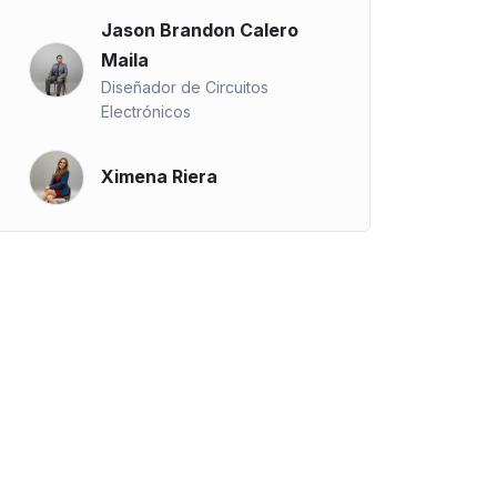
Jason Brandon Calero
Maila
Diseñador de Circuitos
Electrónicos
Ximena Riera