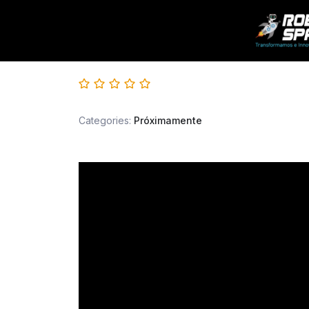
Categories:
Próximamente