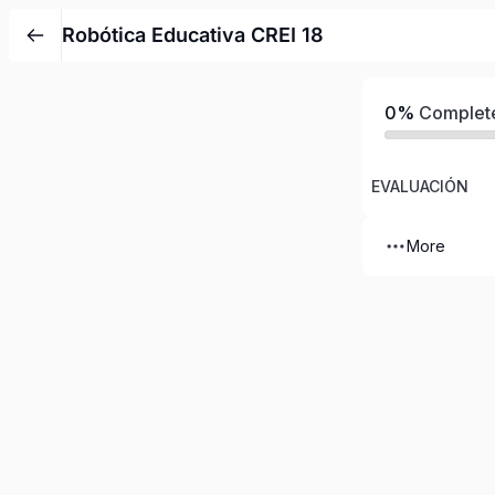
Robótica Educativa CREI 18
0%
Complet
EVALUACIÓN
More